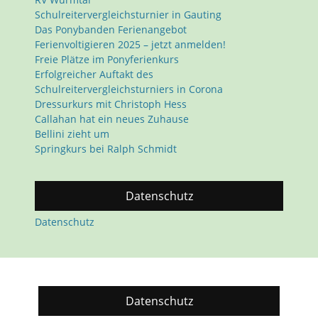
Schulreitervergleichsturnier in Gauting
Das Ponybanden Ferienangebot
Ferienvoltigieren 2025 – jetzt anmelden!
Freie Plätze im Ponyferienkurs
Erfolgreicher Auftakt des
Schulreitervergleichsturniers in Corona
Dressurkurs mit Christoph Hess
Callahan hat ein neues Zuhause
Bellini zieht um
Springkurs bei Ralph Schmidt
Datenschutz
Datenschutz
Datenschutz