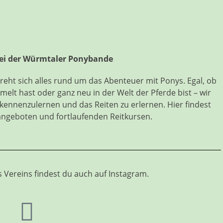
i der Würmtaler Ponybande
reht sich alles rund um das Abenteuer mit Ponys. Egal, ob
elt hast oder ganz neu in der Welt der Pferde bist – wir
 kennenzulernen und das Reiten zu erlernen. Hier findest
angeboten und fortlaufenden Reitkursen.
s Vereins findest du auch auf Instagram.