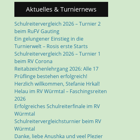
Aktuelles & Turniernews
Schulreitervergleich 2026 – Turnier 2
beim RuFV Gauting
Ein gelungener Einstieg in die
Turnierwelt – Rosis erste Starts
Schulreitervergleich 2026 – Turnier 1
beim RV Corona
Reitabzeichenlehrgang 2026: Alle 17
Prüflinge bestehen erfolgreich!
Herzlich willkommen, Stefanie Hrkal!
Helau im RV Würmtal – Faschingsreiten
2026
Erfolgreiches Schulreiterfinale im RV
Würmtal
Schulreitervergleichsturnier beim RV
Würmtal
Danke, liebe Anushka und veel Plezier