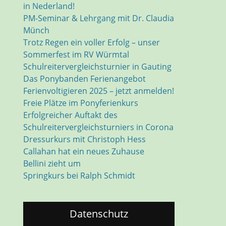
in Nederland!
PM-Seminar & Lehrgang mit Dr. Claudia
Münch
Trotz Regen ein voller Erfolg – unser
Sommerfest im RV Würmtal
Schulreitervergleichsturnier in Gauting
Das Ponybanden Ferienangebot
Ferienvoltigieren 2025 – jetzt anmelden!
Freie Plätze im Ponyferienkurs
Erfolgreicher Auftakt des
Schulreitervergleichsturniers in Corona
Dressurkurs mit Christoph Hess
Callahan hat ein neues Zuhause
Bellini zieht um
Springkurs bei Ralph Schmidt
Datenschutz