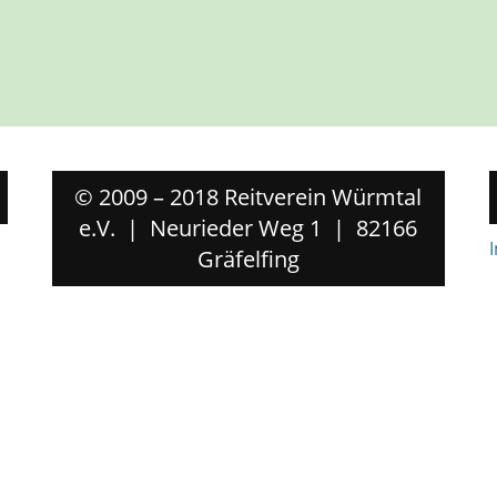
© 2009 – 2018 Reitverein Würmtal
e.V. | Neurieder Weg 1 | 82166
Gräfelfing