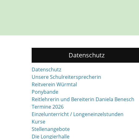
Datenschutz
Datenschutz
Unsere Schulreitersprecherin
Reitverein Würmtal
Ponybande
Reitlehrerin und Bereiterin Daniela Benesch
Termine 2026
Einzelunterricht / Longeneinzelstunden
Kurse
Stellenangebote
Die Longierhalle