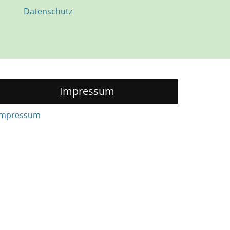
Datenschutz
Impressum
Impressum