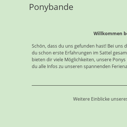
Ponybande
Willkommen be
Schön, dass du uns gefunden hast! Bei uns d
du schon erste Erfahrungen im Sattel gesamm
bieten dir viele Möglichkeiten, unsere Ponys
du alle Infos zu unseren spannenden Ferien
Weitere Einblicke unsere