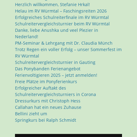
Herzlich willkommen, Stefanie Hrkal!
Helau im RV Würmtal – Faschingsreiten 2026
Erfolgreiches Schulreiterfinale im RV Würmtal
Schulreitervergleichsturnier beim RV Würmtal
Danke, liebe Anushka und veel Plezier in
Nederland!
PM-Seminar & Lehrgang mit Dr. Claudia Münch
Trotz Regen ein voller Erfolg – unser Sommerfest im
RV Würmtal
Schulreitervergleichsturnier in Gauting
Das Ponybanden Ferienangebot
Ferienvoltigieren 2025 – jetzt anmelden!
Freie Plätze im Ponyferienkurs
Erfolgreicher Auftakt des
Schulreitervergleichsturniers in Corona
Dressurkurs mit Christoph Hess
Callahan hat ein neues Zuhause
Bellini zieht um
Springkurs bei Ralph Schmidt