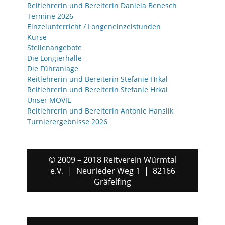
Reitlehrerin und Bereiterin Daniela Benesch
Termine 2026
Einzelunterricht / Longeneinzelstunden
Kurse
Stellenangebote
Die Longierhalle
Die Führanlage
Reitlehrerin und Bereiterin Stefanie Hrkal
Reitlehrerin und Bereiterin Stefanie Hrkal
Unser MOVIE
Reitlehrerin und Bereiterin Antonie Hanslik
Turnierergebnisse 2026
© 2009 – 2018 Reitverein Würmtal
e.V. | Neurieder Weg 1 | 82166
Gräfelfing