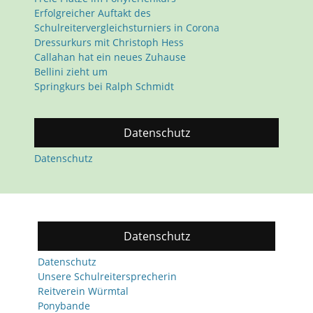
Erfolgreicher Auftakt des
Schulreitervergleichsturniers in Corona
Dressurkurs mit Christoph Hess
Callahan hat ein neues Zuhause
Bellini zieht um
Springkurs bei Ralph Schmidt
Datenschutz
Datenschutz
Datenschutz
Datenschutz
Unsere Schulreitersprecherin
Reitverein Würmtal
Ponybande