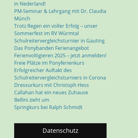
in Nederland!
PM-Seminar & Lehrgang mit Dr. Claudia
Münch
Trotz Regen ein voller Erfolg – unser
Sommerfest im RV Würmtal
Schulreitervergleichsturnier in Gauting
Das Ponybanden Ferienangebot
Ferienvoltigieren 2025 – jetzt anmelden!
Freie Plätze im Ponyferienkurs
Erfolgreicher Auftakt des
Schulreitervergleichsturniers in Corona
Dressurkurs mit Christoph Hess
Callahan hat ein neues Zuhause
Bellini zieht um
Springkurs bei Ralph Schmidt
Datenschutz