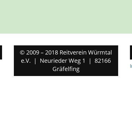
© 2009 – 2018 Reitverein Würmtal
e.V. | Neurieder Weg 1 | 82166
Gräfelfing