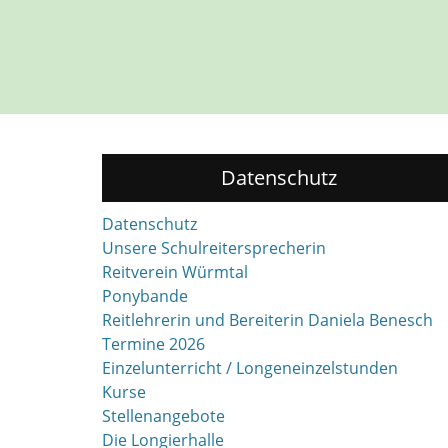
Datenschutz
Datenschutz
Unsere Schulreitersprecherin
Reitverein Würmtal
Ponybande
Reitlehrerin und Bereiterin Daniela Benesch
Termine 2026
Einzelunterricht / Longeneinzelstunden
Kurse
Stellenangebote
Die Longierhalle