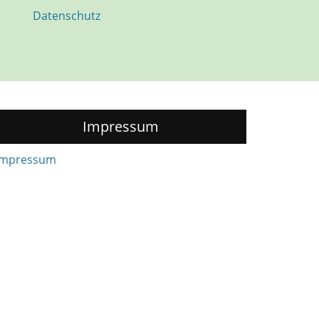
Datenschutz
Impressum
Impressum