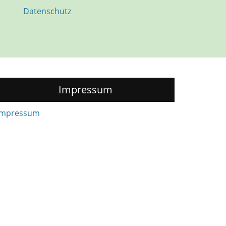
Datenschutz
Impressum
Impressum