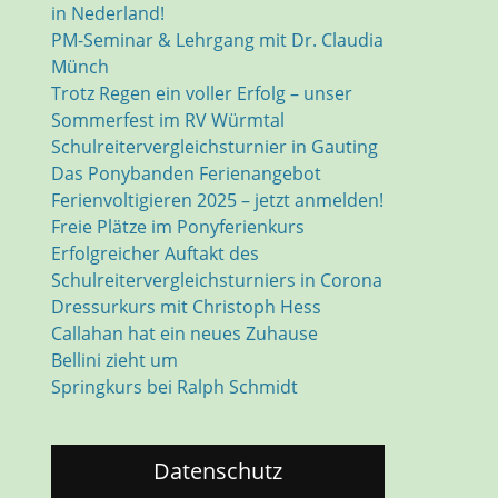
in Nederland!
PM-Seminar & Lehrgang mit Dr. Claudia
Münch
Trotz Regen ein voller Erfolg – unser
Sommerfest im RV Würmtal
Schulreitervergleichsturnier in Gauting
Das Ponybanden Ferienangebot
Ferienvoltigieren 2025 – jetzt anmelden!
Freie Plätze im Ponyferienkurs
Erfolgreicher Auftakt des
Schulreitervergleichsturniers in Corona
Dressurkurs mit Christoph Hess
Callahan hat ein neues Zuhause
Bellini zieht um
Springkurs bei Ralph Schmidt
Datenschutz