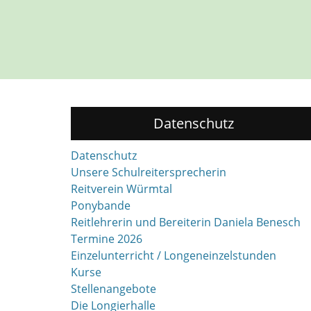
Datenschutz
Datenschutz
Unsere Schulreitersprecherin
Reitverein Würmtal
Ponybande
Reitlehrerin und Bereiterin Daniela Benesch
Termine 2026
Einzelunterricht / Longeneinzelstunden
Kurse
Stellenangebote
Die Longierhalle