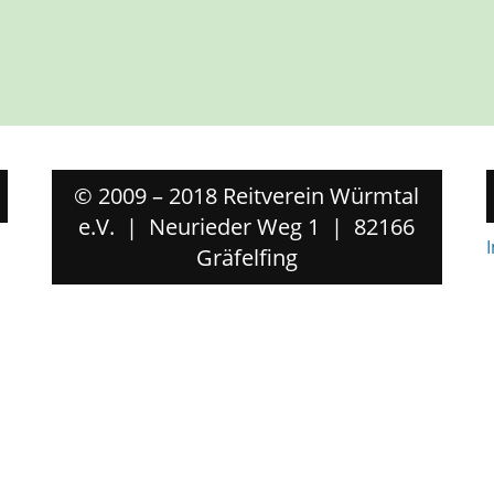
© 2009 – 2018 Reitverein Würmtal
e.V. | Neurieder Weg 1 | 82166
Gräfelfing