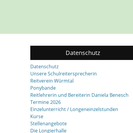
Datenschutz
Datenschutz
Unsere Schulreitersprecherin
Reitverein Würmtal
Ponybande
Reitlehrerin und Bereiterin Daniela Benesch
Termine 2026
Einzelunterricht / Longeneinzelstunden
Kurse
Stellenangebote
Die Longierhalle