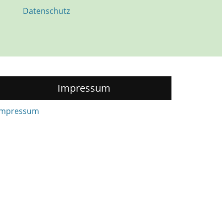
Datenschutz
Impressum
Impressum