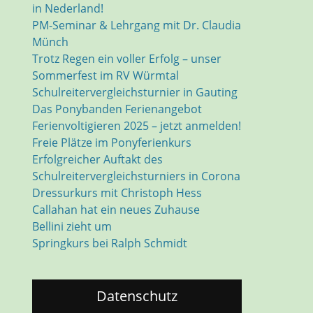
in Nederland!
PM-Seminar & Lehrgang mit Dr. Claudia
Münch
Trotz Regen ein voller Erfolg – unser
Sommerfest im RV Würmtal
Schulreitervergleichsturnier in Gauting
Das Ponybanden Ferienangebot
Ferienvoltigieren 2025 – jetzt anmelden!
Freie Plätze im Ponyferienkurs
Erfolgreicher Auftakt des
Schulreitervergleichsturniers in Corona
Dressurkurs mit Christoph Hess
Callahan hat ein neues Zuhause
Bellini zieht um
Springkurs bei Ralph Schmidt
Datenschutz