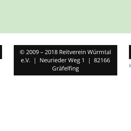
© 2009 – 2018 Reitverein Würmtal
e.V. | Neurieder Weg 1 | 82166
Gräfelfing