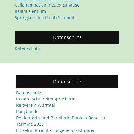
Callahan hat ein neues Zuhause
Bellini zieht um
Springkurs bei Ralph Schmidt
Datenschutz
Datenschutz
Datenschutz
Datenschutz
Unsere Schulreitersprecherin
Reitverein Würmtal
Ponybande
Reitlehrerin und Bereiterin Daniela Benesch
Termine 2026
Einzelunterricht / Longeneinzelstunden