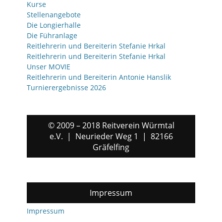
Kurse
Stellenangebote
Die Longierhalle
Die Führanlage
Reitlehrerin und Bereiterin Stefanie Hrkal
Reitlehrerin und Bereiterin Stefanie Hrkal
Unser MOVIE
Reitlehrerin und Bereiterin Antonie Hanslik
Turnierergebnisse 2026
© 2009 – 2018 Reitverein Würmtal
e.V. | Neurieder Weg 1 | 82166
Gräfelfing
Impressum
Impressum