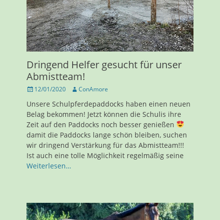
Dringend Helfer gesucht für unser
Abmistteam!
Veröffentlicht
Autor
12/01/2020
ConAmore
am
Unsere Schulpferdepaddocks haben einen neuen
Belag bekommen! Jetzt können die Schulis ihre
Zeit auf den Paddocks noch besser genießen
damit die Paddocks lange schön bleiben, suchen
wir dringend Verstärkung für das Abmistteam!!!
Ist auch eine tolle Möglichkeit regelmäßig seine
Weiterlesen…