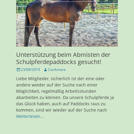
Unterstützung beim Abmisten der
Schulpferdepaddocks gesucht!
Veröffentlicht
Autor
23/08/2019
ConAmore
am
Liebe Mitglieder, sicherlich ist der eine oder
andere wieder auf der Suche nach einer
Möglichkeit, regelmäßig Arbeitsstunden
abarbeiten zu können. Da unsere Schulpferde ja
das Glück haben, auch auf Paddocks raus zu
kommen, sind wir wieder auf der Suche nach
Weiterlesen…