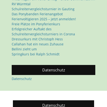
RV Würmtal
Schulreitervergleichsturnier in Gauting
Das Ponybanden Ferienangebot
Ferienvoltigieren 2025 – jetzt anmelden!
Freie Plätze im Ponyferienkurs
Erfolgreicher Auftakt des
Schulreitervergleichsturniers in Corona
Dressurkurs mit Christoph Hess
Callahan hat ein neues Zuhause
Bellini zieht um
Springkurs bei Ralph Schmidt
Datenschutz
Datenschutz
Datenschutz