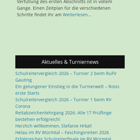
Verfüllung des ersten Abschnitts ist in vollem
Gange. Einen Zeitplan für die verschiedenen
Schritte findet ihr am
Weiterlesen…
Aktuelles & Turniernews
Schulreitervergleich 2026 – Turnier 2 beim RuFV
Gauting
Ein gelungener Einstieg in die Turnierwelt – Rosis
erste Starts
Schulreitervergleich 2026 – Turnier 1 beim RV
Corona
Reitabzeichenlehrgang 2026: Alle 17 Prüflinge
bestehen erfolgreich!
Herzlich willkommen, Stefanie Hrkal!
Helau im RV Würmtal – Faschingsreiten 2026
Erfolgreiches Schulreiterfinale im RV Würmtal