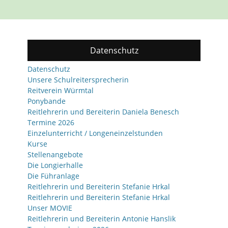
Datenschutz
Datenschutz
Unsere Schulreitersprecherin
Reitverein Würmtal
Ponybande
Reitlehrerin und Bereiterin Daniela Benesch
Termine 2026
Einzelunterricht / Longeneinzelstunden
Kurse
Stellenangebote
Die Longierhalle
Die Führanlage
Reitlehrerin und Bereiterin Stefanie Hrkal
Reitlehrerin und Bereiterin Stefanie Hrkal
Unser MOVIE
Reitlehrerin und Bereiterin Antonie Hanslik