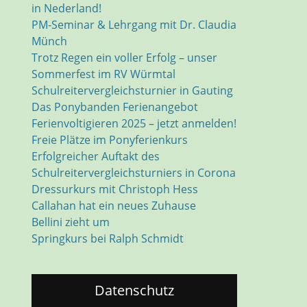
in Nederland!
PM-Seminar & Lehrgang mit Dr. Claudia
Münch
Trotz Regen ein voller Erfolg – unser
Sommerfest im RV Würmtal
Schulreitervergleichsturnier in Gauting
Das Ponybanden Ferienangebot
Ferienvoltigieren 2025 – jetzt anmelden!
Freie Plätze im Ponyferienkurs
Erfolgreicher Auftakt des
Schulreitervergleichsturniers in Corona
Dressurkurs mit Christoph Hess
Callahan hat ein neues Zuhause
Bellini zieht um
Springkurs bei Ralph Schmidt
Datenschutz