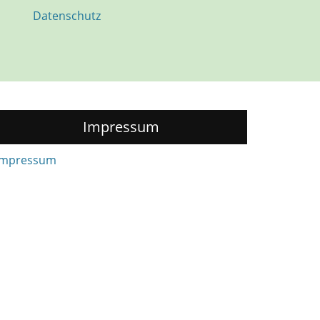
Datenschutz
Impressum
Impressum