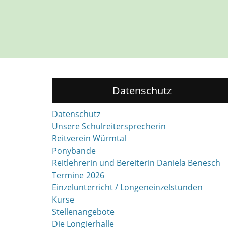
Datenschutz
Datenschutz
Unsere Schulreitersprecherin
Reitverein Würmtal
Ponybande
Reitlehrerin und Bereiterin Daniela Benesch
Termine 2026
Einzelunterricht / Longeneinzelstunden
Kurse
Stellenangebote
Die Longierhalle