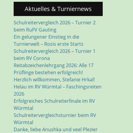
Aktuelles & Turniernews
Schulreitervergleich 2026 – Turnier 2
beim RuFV Gauting
Ein gelungener Einstieg in die
Turnierwelt – Rosis erste Starts
Schulreitervergleich 2026 – Turnier 1
beim RV Corona
Reitabzeichenlehrgang 2026: Alle 17
Prüflinge bestehen erfolgreich!
Herzlich willkommen, Stefanie Hrkal!
Helau im RV Würmtal – Faschingsreiten
2026
Erfolgreiches Schulreiterfinale im RV
Würmtal
Schulreitervergleichsturnier beim RV
Würmtal
Danke, liebe Anushka und veel Plezier