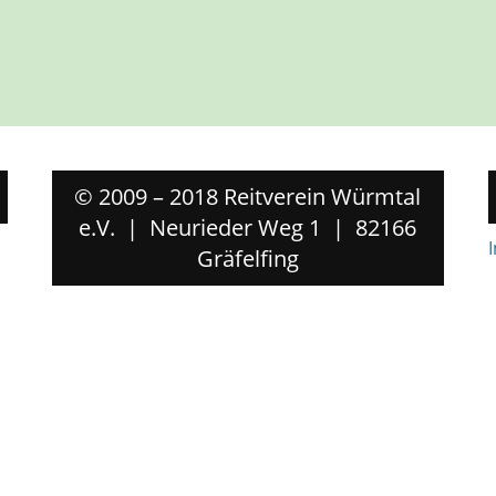
© 2009 – 2018 Reitverein Würmtal
e.V. | Neurieder Weg 1 | 82166
Gräfelfing