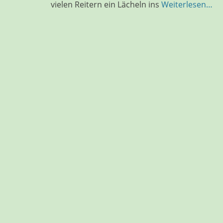
vielen Reitern ein Lächeln ins
Weiterlesen…