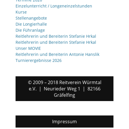
Einzelunterricht / Longeneinzelstunden
Kurse
Stellenangebote
Die Longierhalle
Die Führanlage
Reitlehrerin und Bereiterin Stefanie Hrkal
Reitlehrerin und Bereiterin Stefanie Hrkal
Unser MOVIE
Reitlehrerin und Bereiterin Antonie Hanslik
Turnierergebnisse 2026
© 2009 – 2018 Reitverein Würmtal
e.V. | Neurieder Weg 1 | 82166
Gräfelfing
Impressum