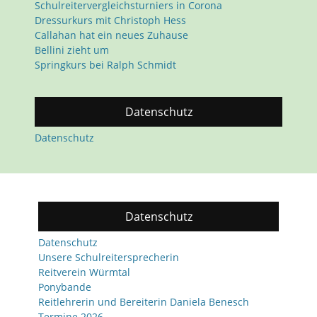
Schulreitervergleichsturniers in Corona
Dressurkurs mit Christoph Hess
Callahan hat ein neues Zuhause
Bellini zieht um
Springkurs bei Ralph Schmidt
Datenschutz
Datenschutz
Datenschutz
Datenschutz
Unsere Schulreitersprecherin
Reitverein Würmtal
Ponybande
Reitlehrerin und Bereiterin Daniela Benesch
Termine 2026