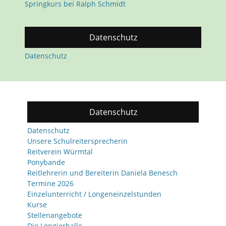
Springkurs bei Ralph Schmidt
Datenschutz
Datenschutz
Datenschutz
Datenschutz
Unsere Schulreitersprecherin
Reitverein Würmtal
Ponybande
Reitlehrerin und Bereiterin Daniela Benesch
Termine 2026
Einzelunterricht / Longeneinzelstunden
Kurse
Stellenangebote
Die Longierhalle