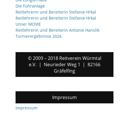
Die Führanlage
Reitlehrerin und Bereiterin Stefanie Hrkal
Reitlehrerin und Bereiterin Stefanie Hrkal
Unser MOVIE
Reitlehrerin und Bereiterin Antonie Hanslik
Turnierergebnisse 2026
© 2009 – 2018 Reitverein Würmtal
e.V. | Neurieder Weg 1 | 82166
Gräfelfing
Impressum
Impressum