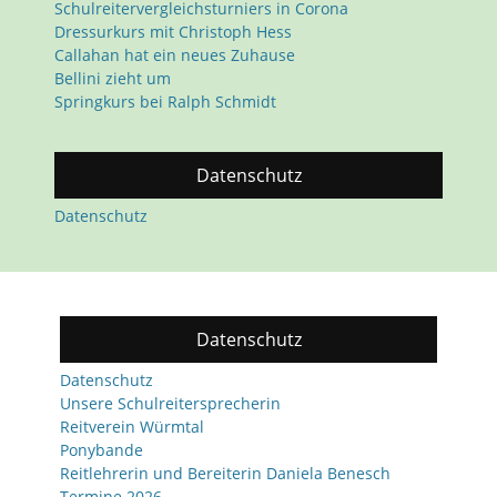
Schulreitervergleichsturniers in Corona
Dressurkurs mit Christoph Hess
Callahan hat ein neues Zuhause
Bellini zieht um
Springkurs bei Ralph Schmidt
Datenschutz
Datenschutz
Datenschutz
Datenschutz
Unsere Schulreitersprecherin
Reitverein Würmtal
Ponybande
Reitlehrerin und Bereiterin Daniela Benesch
Termine 2026