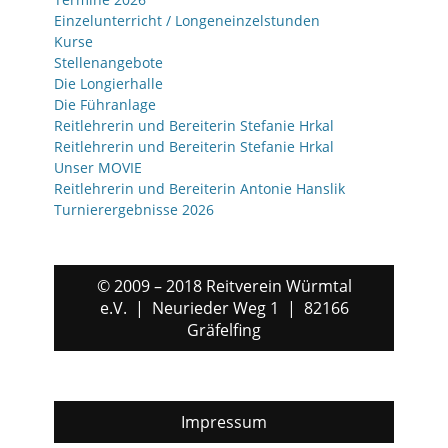
Einzelunterricht / Longeneinzelstunden
Kurse
Stellenangebote
Die Longierhalle
Die Führanlage
Reitlehrerin und Bereiterin Stefanie Hrkal
Reitlehrerin und Bereiterin Stefanie Hrkal
Unser MOVIE
Reitlehrerin und Bereiterin Antonie Hanslik
Turnierergebnisse 2026
© 2009 – 2018 Reitverein Würmtal
e.V. | Neurieder Weg 1 | 82166
Gräfelfing
Impressum