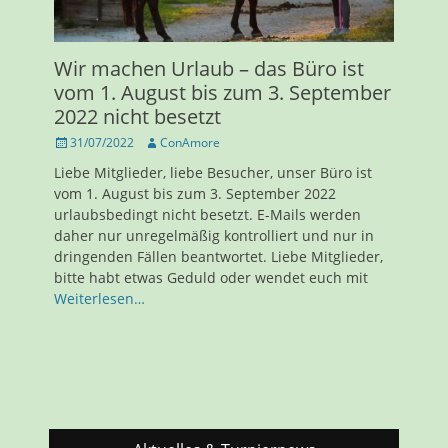
Wir machen Urlaub – das Büro ist
vom 1. August bis zum 3. September
2022 nicht besetzt
Veröffentlicht
Autor
31/07/2022
ConAmore
am
Liebe Mitglieder, liebe Besucher, unser Büro ist
vom 1. August bis zum 3. September 2022
urlaubsbedingt nicht besetzt. E-Mails werden
daher nur unregelmäßig kontrolliert und nur in
dringenden Fällen beantwortet. Liebe Mitglieder,
bitte habt etwas Geduld oder wendet euch mit
Weiterlesen…