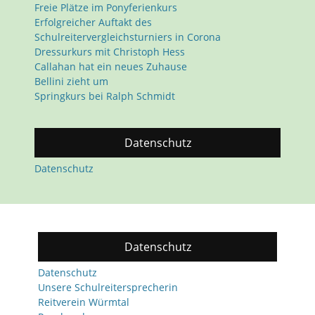
Freie Plätze im Ponyferienkurs
Erfolgreicher Auftakt des
Schulreitervergleichsturniers in Corona
Dressurkurs mit Christoph Hess
Callahan hat ein neues Zuhause
Bellini zieht um
Springkurs bei Ralph Schmidt
Datenschutz
Datenschutz
Datenschutz
Datenschutz
Unsere Schulreitersprecherin
Reitverein Würmtal