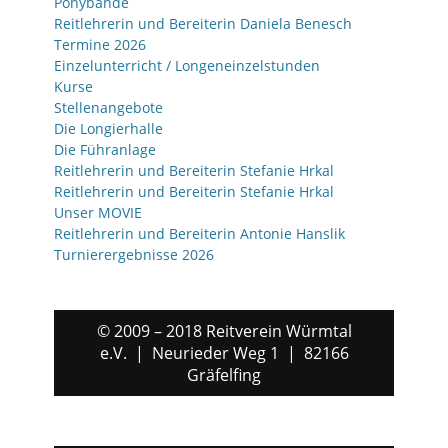
Ponybande
Reitlehrerin und Bereiterin Daniela Benesch
Termine 2026
Einzelunterricht / Longeneinzelstunden
Kurse
Stellenangebote
Die Longierhalle
Die Führanlage
Reitlehrerin und Bereiterin Stefanie Hrkal
Reitlehrerin und Bereiterin Stefanie Hrkal
Unser MOVIE
Reitlehrerin und Bereiterin Antonie Hanslik
Turnierergebnisse 2026
© 2009 – 2018 Reitverein Würmtal
e.V. | Neurieder Weg 1 | 82166
Gräfelfing