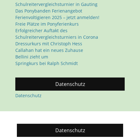
Schulreitervergleichsturnier in Gauting
Das Ponybanden Ferienangebot
Ferienvoltigieren 2025 – jetzt anmelden!
Freie Plätze im Ponyferienkurs
Erfolgreicher Auftakt des
Schulreitervergleichsturniers in Corona
Dressurkurs mit Christoph Hess
Callahan hat ein neues Zuhause
Bellini zieht um
Springkurs bei Ralph Schmidt
Datenschutz
Datenschutz
Datenschutz