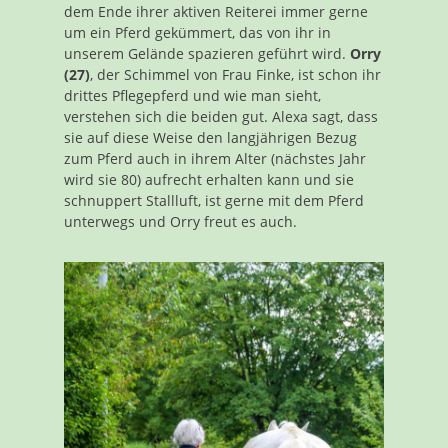
dem Ende ihrer aktiven Reiterei immer gerne
um ein Pferd gekümmert, das von ihr in
unserem Gelände spazieren geführt wird.
Orry
(27)
, der Schimmel von Frau Finke, ist schon ihr
drittes Pflegepferd und wie man sieht,
verstehen sich die beiden gut. Alexa sagt, dass
sie auf diese Weise den langjährigen Bezug
zum Pferd auch in ihrem Alter (nächstes Jahr
wird sie 80) aufrecht erhalten kann und sie
schnuppert Stallluft, ist gerne mit dem Pferd
unterwegs und Orry freut es auch.