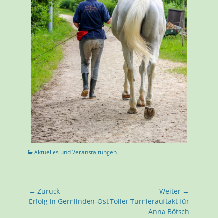
Aktuelles und Veranstaltungen
← Zurück
Weiter →
Erfolg in Gernlinden-Ost
Toller Turnierauftakt für
Anna Bötsch