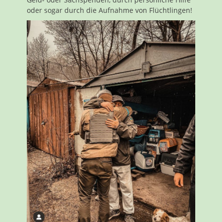
oder sogar durch die Aufnahme von Flüchtlingen!