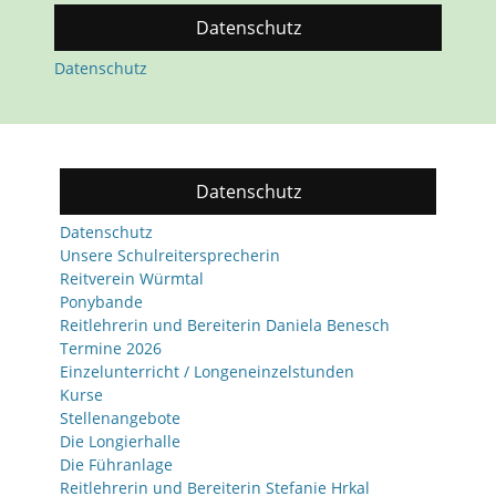
Datenschutz
Datenschutz
Datenschutz
Datenschutz
Unsere Schulreitersprecherin
Reitverein Würmtal
Ponybande
Reitlehrerin und Bereiterin Daniela Benesch
Termine 2026
Einzelunterricht / Longeneinzelstunden
Kurse
Stellenangebote
Die Longierhalle
Die Führanlage
Reitlehrerin und Bereiterin Stefanie Hrkal