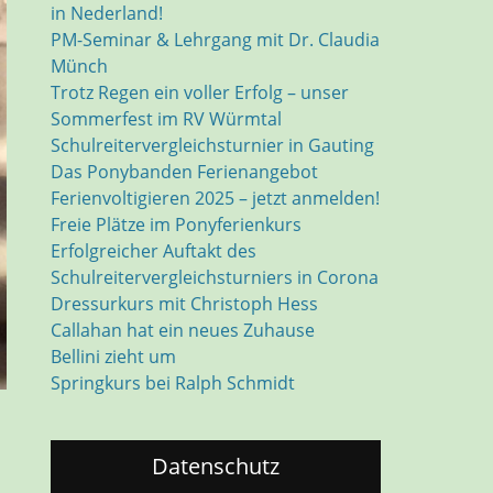
in Nederland!
PM-Seminar & Lehrgang mit Dr. Claudia
Münch
Trotz Regen ein voller Erfolg – unser
Sommerfest im RV Würmtal
Schulreitervergleichsturnier in Gauting
Das Ponybanden Ferienangebot
Ferienvoltigieren 2025 – jetzt anmelden!
Freie Plätze im Ponyferienkurs
Erfolgreicher Auftakt des
Schulreitervergleichsturniers in Corona
Dressurkurs mit Christoph Hess
Callahan hat ein neues Zuhause
Bellini zieht um
Springkurs bei Ralph Schmidt
Datenschutz