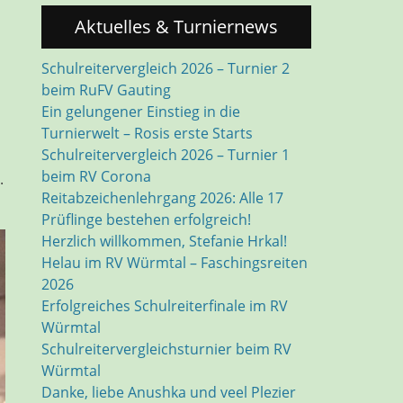
Aktuelles & Turniernews
Schulreitervergleich 2026 – Turnier 2
beim RuFV Gauting
Ein gelungener Einstieg in die
Turnierwelt – Rosis erste Starts
Schulreitervergleich 2026 – Turnier 1
beim RV Corona
.
Reitabzeichenlehrgang 2026: Alle 17
Prüflinge bestehen erfolgreich!
Herzlich willkommen, Stefanie Hrkal!
Helau im RV Würmtal – Faschingsreiten
2026
Erfolgreiches Schulreiterfinale im RV
Würmtal
Schulreitervergleichsturnier beim RV
Würmtal
Danke, liebe Anushka und veel Plezier