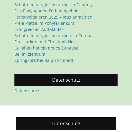
Schulreitervergleichsturnier in Gauting
Das Ponybanden Ferienangebot
Ferienvoltigieren 2025 – jetzt anmelden!
Freie Plätze im Ponyferienkurs
Erfolgreicher Auftakt des
Schulreitervergleichsturniers in Corona
Dressurkurs mit Christoph Hess
Callahan hat ein neues Zuhause
Bellini zieht um
Springkurs bei Ralph Schmidt
Datenschutz
Datenschutz
Datenschutz