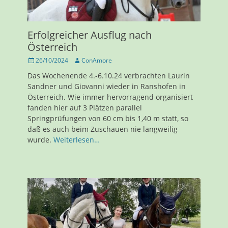
Erfolgreicher Ausflug nach
Österreich
Veröffentlicht
Autor
26/10/2024
ConAmore
am
Das Wochenende 4.-6.10.24 verbrachten Laurin
Sandner und Giovanni wieder in Ranshofen in
Österreich. Wie immer hervorragend organisiert
fanden hier auf 3 Plätzen parallel
Springprüfungen von 60 cm bis 1,40 m statt, so
daß es auch beim Zuschauen nie langweilig
wurde.
Weiterlesen…