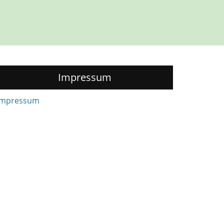
Impressum
Impressum