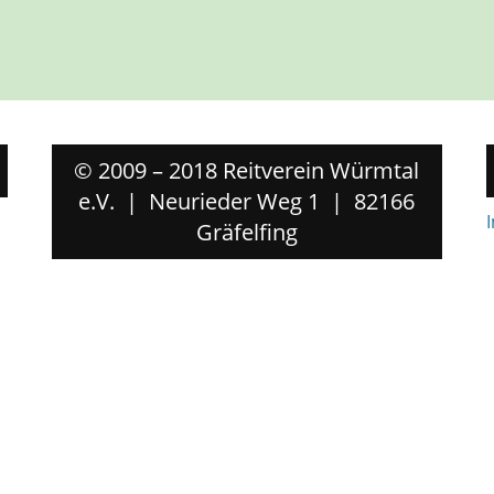
© 2009 – 2018 Reitverein Würmtal
e.V. | Neurieder Weg 1 | 82166
Gräfelfing