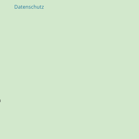
Datenschutz
m