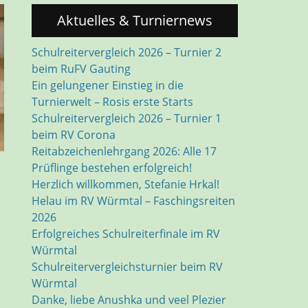
Aktuelles & Turniernews
Schulreitervergleich 2026 – Turnier 2
beim RuFV Gauting
Ein gelungener Einstieg in die
Turnierwelt – Rosis erste Starts
Schulreitervergleich 2026 – Turnier 1
beim RV Corona
Reitabzeichenlehrgang 2026: Alle 17
Prüflinge bestehen erfolgreich!
Herzlich willkommen, Stefanie Hrkal!
Helau im RV Würmtal – Faschingsreiten
2026
Erfolgreiches Schulreiterfinale im RV
Würmtal
Schulreitervergleichsturnier beim RV
Würmtal
Danke, liebe Anushka und veel Plezier