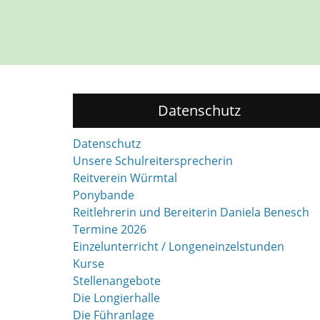
Datenschutz
Datenschutz
Unsere Schulreitersprecherin
Reitverein Würmtal
Ponybande
Reitlehrerin und Bereiterin Daniela Benesch
Termine 2026
Einzelunterricht / Longeneinzelstunden
Kurse
Stellenangebote
Die Longierhalle
Die Führanlage