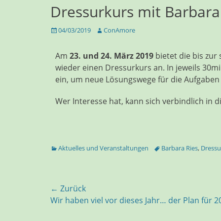
Dressurkurs mit Barbara
04/03/2019
ConAmore
Am
23. und 24. März 2019
bietet die bis zur
wieder einen Dressurkurs an. In jeweils 30mi
ein, um neue Lösungswege für die Aufgaben
Wer Interesse hat, kann sich verbindlich in 
Aktuelles und Veranstaltungen
Barbara Ries
,
Dressu
← Zurück
Wir haben viel vor dieses Jahr… der Plan für 2