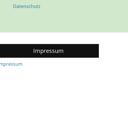
Datenschutz
Impressum
Impressum