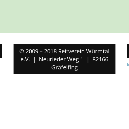
© 2009 – 2018 Reitverein Würmtal
e.V. | Neurieder Weg 1 | 82166
Gräfelfing