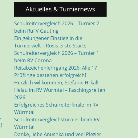
Aktuelles & Turniernews
Schulreitervergleich 2026 – Turnier 2
beim RuFV Gauting
Ein gelungener Einstieg in die
Turnierwelt – Rosis erste Starts
Schulreitervergleich 2026 – Turnier 1
beim RV Corona
Reitabzeichenlehrgang 2026: Alle 17
Prüflinge bestehen erfolgreich!
Herzlich willkommen, Stefanie Hrkal!
Helau im RV Würmtal – Faschingsreiten
2026
Erfolgreiches Schulreiterfinale im RV
Würmtal
→
Schulreitervergleichsturnier beim RV
!
Würmtal
Danke, liebe Anushka und veel Plezier