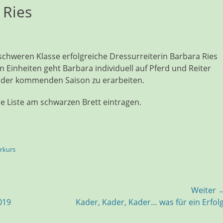
 Ries
 schweren Klasse erfolgreiche Dressurreiterin Barbara Ries
n Einheiten geht Barbara individuell auf Pferd und Reiter
 der kommenden Saison zu erarbeiten.
die Liste am schwarzen Brett eintragen.
rkurs
Weiter 
019
Kader, Kader, Kader… was für ein Erfolg