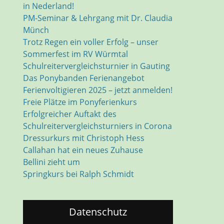
in Nederland!
PM-Seminar & Lehrgang mit Dr. Claudia
Münch
Trotz Regen ein voller Erfolg – unser
Sommerfest im RV Würmtal
Schulreitervergleichsturnier in Gauting
Das Ponybanden Ferienangebot
Ferienvoltigieren 2025 – jetzt anmelden!
Freie Plätze im Ponyferienkurs
Erfolgreicher Auftakt des
Schulreitervergleichsturniers in Corona
Dressurkurs mit Christoph Hess
Callahan hat ein neues Zuhause
Bellini zieht um
Springkurs bei Ralph Schmidt
Datenschutz