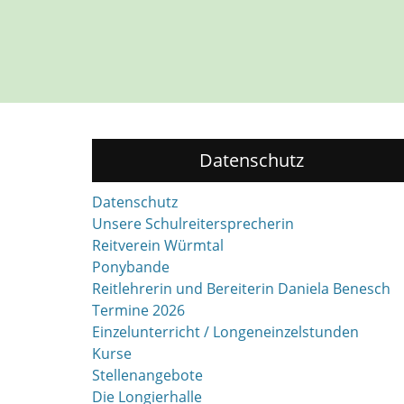
Datenschutz
Datenschutz
Unsere Schulreitersprecherin
Reitverein Würmtal
Ponybande
Reitlehrerin und Bereiterin Daniela Benesch
Termine 2026
Einzelunterricht / Longeneinzelstunden
Kurse
Stellenangebote
Die Longierhalle