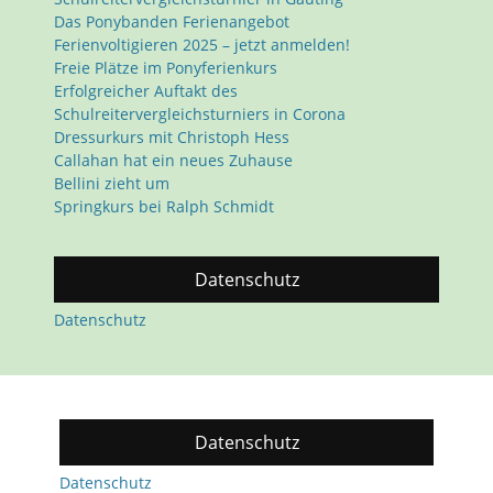
Das Ponybanden Ferienangebot
Ferienvoltigieren 2025 – jetzt anmelden!
Freie Plätze im Ponyferienkurs
Erfolgreicher Auftakt des
Schulreitervergleichsturniers in Corona
Dressurkurs mit Christoph Hess
Callahan hat ein neues Zuhause
Bellini zieht um
Springkurs bei Ralph Schmidt
Datenschutz
Datenschutz
Datenschutz
Datenschutz