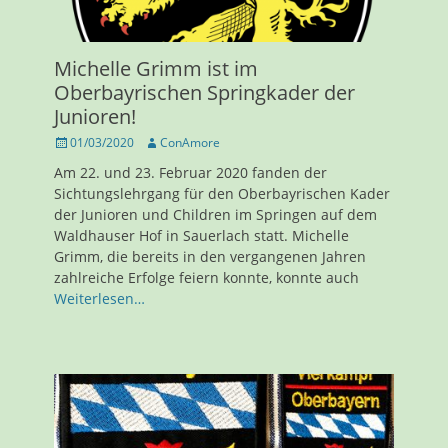
Michelle Grimm ist im
Oberbayrischen Springkader der
Junioren!
Veröffentlicht
Autor
01/03/2020
ConAmore
am
Am 22. und 23. Februar 2020 fanden der
Sichtungslehrgang für den Oberbayrischen Kader
der Junioren und Children im Springen auf dem
Waldhauser Hof in Sauerlach statt. Michelle
Grimm, die bereits in den vergangenen Jahren
zahlreiche Erfolge feiern konnte, konnte auch
Weiterlesen…