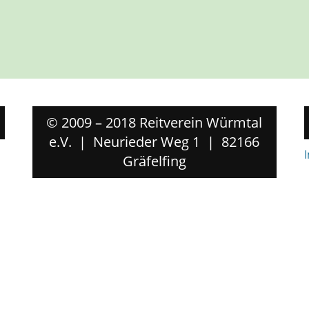
© 2009 – 2018 Reitverein Würmtal
e.V. | Neurieder Weg 1 | 82166
Gräfelfing