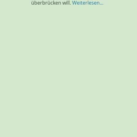
überbrücken will.
Weiterlesen…