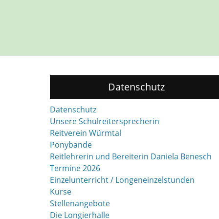
Datenschutz
Datenschutz
Unsere Schulreitersprecherin
Reitverein Würmtal
Ponybande
Reitlehrerin und Bereiterin Daniela Benesch
Termine 2026
Einzelunterricht / Longeneinzelstunden
Kurse
Stellenangebote
Die Longierhalle