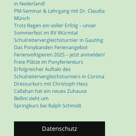
in Nederland!
PM-Seminar & Lehrgang mit Dr. Claudia
Münch
Trotz Regen ein voller Erfolg – unser
Sommerfest im RV Würmtal
Schulreitervergleichsturnier in Gauting
Das Ponybanden Ferienangebot
Ferienvoltigieren 2025 – jetzt anmelden!
Freie Plätze im Ponyferienkurs
Erfolgreicher Auftakt des
Schulreitervergleichsturniers in Corona
Dressurkurs mit Christoph Hess
Callahan hat ein neues Zuhause
Bellini zieht um
Springkurs bei Ralph Schmidt
Datenschutz