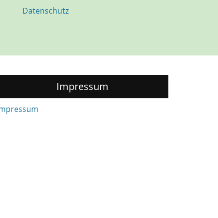
Datenschutz
Impressum
Impressum