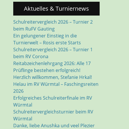
Aktuelles & Turniernews
Schulreitervergleich 2026 – Turnier 2
beim RuFV Gauting
Ein gelungener Einstieg in die
Turnierwelt – Rosis erste Starts
Schulreitervergleich 2026 – Turnier 1
beim RV Corona
Reitabzeichenlehrgang 2026: Alle 17
Prüflinge bestehen erfolgreich!
Herzlich willkommen, Stefanie Hrkal!
Helau im RV Würmtal – Faschingsreiten
2026
Erfolgreiches Schulreiterfinale im RV
Würmtal
Schulreitervergleichsturnier beim RV
Würmtal
Danke, liebe Anushka und veel Plezier