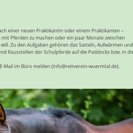
ach einer neuen Praktikantin oder einem Praktikanten –
as mit Pferden zu machen oder ein paar Monate zwischen
will. Zu den Aufgaben gehören das Satteln, Aufwärmen und
nd Rausstellen der Schulpferde auf die Paddocks bzw. in di
 E-Mail im Büro melden (info@reitverein-wuermtal.de).