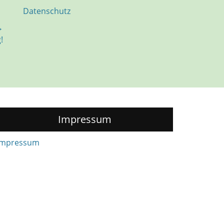
Datenschutz
→
!
Impressum
Impressum