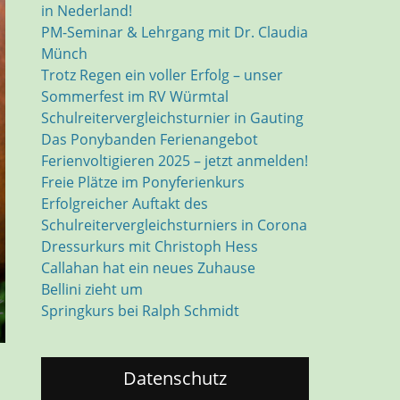
in Nederland!
PM-Seminar & Lehrgang mit Dr. Claudia
Münch
Trotz Regen ein voller Erfolg – unser
Sommerfest im RV Würmtal
Schulreitervergleichsturnier in Gauting
Das Ponybanden Ferienangebot
Ferienvoltigieren 2025 – jetzt anmelden!
Freie Plätze im Ponyferienkurs
Erfolgreicher Auftakt des
Schulreitervergleichsturniers in Corona
Dressurkurs mit Christoph Hess
Callahan hat ein neues Zuhause
Bellini zieht um
Springkurs bei Ralph Schmidt
Datenschutz