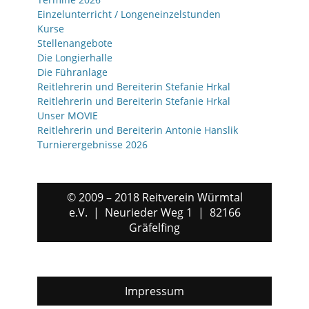
Einzelunterricht / Longeneinzelstunden
Kurse
Stellenangebote
Die Longierhalle
Die Führanlage
Reitlehrerin und Bereiterin Stefanie Hrkal
Reitlehrerin und Bereiterin Stefanie Hrkal
Unser MOVIE
Reitlehrerin und Bereiterin Antonie Hanslik
Turnierergebnisse 2026
© 2009 – 2018 Reitverein Würmtal
e.V. | Neurieder Weg 1 | 82166
Gräfelfing
Impressum