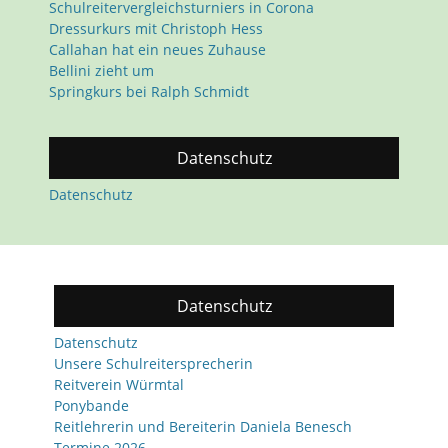
Schulreitervergleichsturniers in Corona
Dressurkurs mit Christoph Hess
Callahan hat ein neues Zuhause
Bellini zieht um
Springkurs bei Ralph Schmidt
Datenschutz
Datenschutz
Datenschutz
Datenschutz
Unsere Schulreitersprecherin
Reitverein Würmtal
Ponybande
Reitlehrerin und Bereiterin Daniela Benesch
Termine 2026