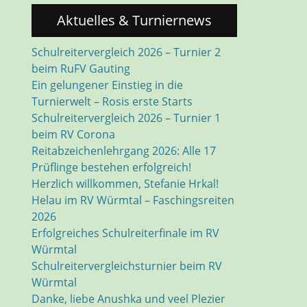
Aktuelles & Turniernews
Schulreitervergleich 2026 – Turnier 2
beim RuFV Gauting
Ein gelungener Einstieg in die
Turnierwelt – Rosis erste Starts
Schulreitervergleich 2026 – Turnier 1
beim RV Corona
Reitabzeichenlehrgang 2026: Alle 17
Prüflinge bestehen erfolgreich!
Herzlich willkommen, Stefanie Hrkal!
Helau im RV Würmtal – Faschingsreiten
2026
Erfolgreiches Schulreiterfinale im RV
Würmtal
Schulreitervergleichsturnier beim RV
Würmtal
Danke, liebe Anushka und veel Plezier