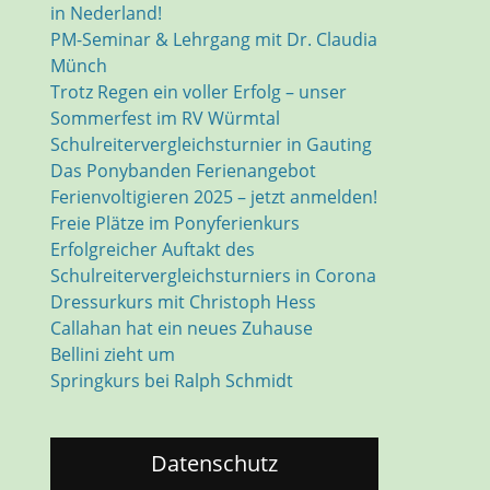
in Nederland!
PM-Seminar & Lehrgang mit Dr. Claudia
Münch
Trotz Regen ein voller Erfolg – unser
Sommerfest im RV Würmtal
Schulreitervergleichsturnier in Gauting
Das Ponybanden Ferienangebot
Ferienvoltigieren 2025 – jetzt anmelden!
Freie Plätze im Ponyferienkurs
Erfolgreicher Auftakt des
Schulreitervergleichsturniers in Corona
Dressurkurs mit Christoph Hess
Callahan hat ein neues Zuhause
Bellini zieht um
Springkurs bei Ralph Schmidt
Datenschutz