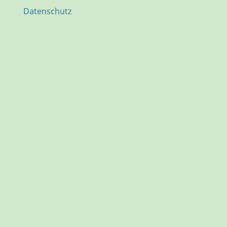
Datenschutz