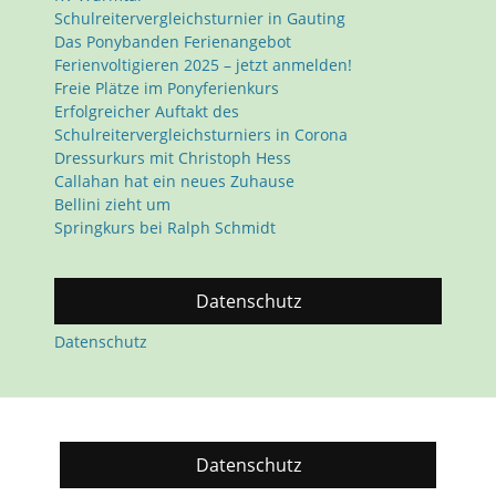
Schulreitervergleichsturnier in Gauting
Das Ponybanden Ferienangebot
Ferienvoltigieren 2025 – jetzt anmelden!
Freie Plätze im Ponyferienkurs
Erfolgreicher Auftakt des
Schulreitervergleichsturniers in Corona
Dressurkurs mit Christoph Hess
Callahan hat ein neues Zuhause
Bellini zieht um
Springkurs bei Ralph Schmidt
Datenschutz
Datenschutz
Datenschutz