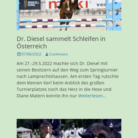
Dr. Diesel sammelt Schleifen in
Österreich
Veröffentlicht
Autor
07/06/2022
ConAmore
am
Am 27.-29.5.2022 machte sich Dr. Diesel mit
seinen Besitzern auf den Weg zum Springturnier
nach Lamprechtshausen. Am ersten Tag rutschte
dem kleinen Kerl beim Anblick des großen
Turnierplatzes noch das Herz in die Hose und
Diane Matern konnte ihn nur
Weiterlesen…