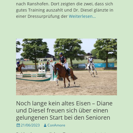
nach Ranshofen. Dort zeigten die zwei, dass sich
gutes Training auszahlt und Dr. Diesel glänzte in
einer Dressurprüfung der
Weiterlesen…
Noch lange kein altes Eisen – Diane
und Diesel freuen sich über einen
gelungenen Start bei den Senioren
Veröffentlicht
Autor
21/06/2023
ConAmore
am