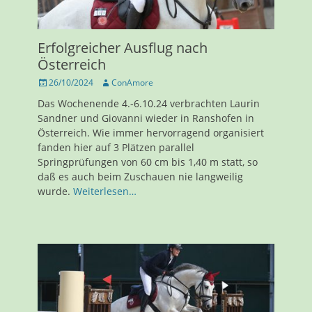
Erfolgreicher Ausflug nach
Österreich
Veröffentlicht
Autor
26/10/2024
ConAmore
am
Das Wochenende 4.-6.10.24 verbrachten Laurin
Sandner und Giovanni wieder in Ranshofen in
Österreich. Wie immer hervorragend organisiert
fanden hier auf 3 Plätzen parallel
Springprüfungen von 60 cm bis 1,40 m statt, so
daß es auch beim Zuschauen nie langweilig
wurde.
Weiterlesen…