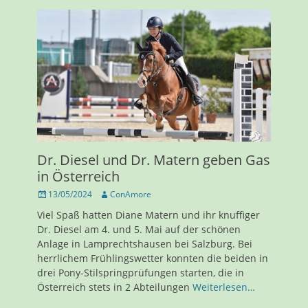
Dr. Diesel und Dr. Matern geben Gas
in Österreich
Veröffentlicht
Autor
13/05/2024
ConAmore
am
Viel Spaß hatten Diane Matern und ihr knuffiger
Dr. Diesel am 4. und 5. Mai auf der schönen
Anlage in Lamprechtshausen bei Salzburg. Bei
herrlichem Frühlingswetter konnten die beiden in
drei Pony-Stilspringprüfungen starten, die in
Österreich stets in 2 Abteilungen
Weiterlesen…