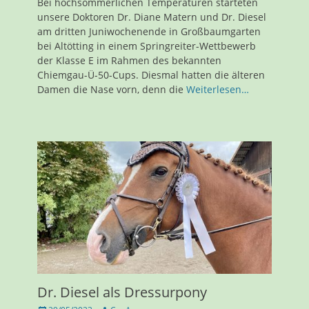
Bei hochsommerlichen Temperaturen starteten
unsere Doktoren Dr. Diane Matern und Dr. Diesel
am dritten Juniwochenende in Großbaumgarten
bei Altötting in einem Springreiter-Wettbewerb
der Klasse E im Rahmen des bekannten
Chiemgau-Ü-50-Cups. Diesmal hatten die älteren
Damen die Nase vorn, denn die
Weiterlesen…
Dr. Diesel als Dressurpony