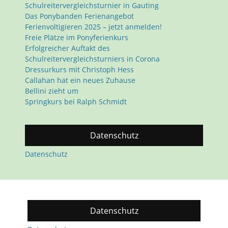
Schulreitervergleichsturnier in Gauting
Das Ponybanden Ferienangebot
Ferienvoltigieren 2025 – jetzt anmelden!
Freie Plätze im Ponyferienkurs
Erfolgreicher Auftakt des
Schulreitervergleichsturniers in Corona
Dressurkurs mit Christoph Hess
Callahan hat ein neues Zuhause
Bellini zieht um
Springkurs bei Ralph Schmidt
Datenschutz
Datenschutz
Datenschutz