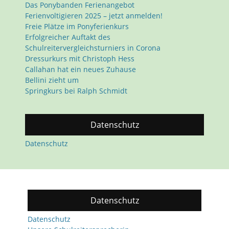
Das Ponybanden Ferienangebot
Ferienvoltigieren 2025 – jetzt anmelden!
Freie Plätze im Ponyferienkurs
Erfolgreicher Auftakt des
Schulreitervergleichsturniers in Corona
Dressurkurs mit Christoph Hess
Callahan hat ein neues Zuhause
Bellini zieht um
Springkurs bei Ralph Schmidt
Datenschutz
Datenschutz
Datenschutz
Datenschutz