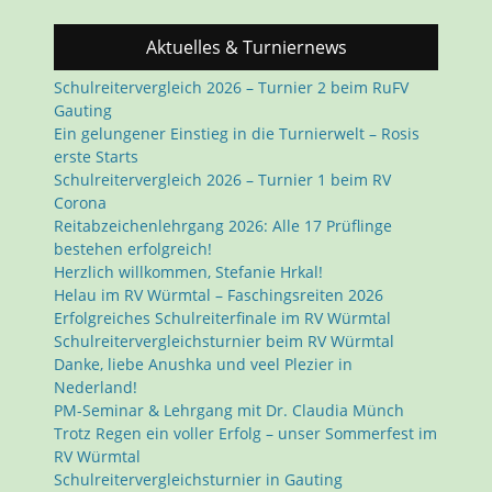
Aktuelles & Turniernews
Schulreitervergleich 2026 – Turnier 2 beim RuFV
Gauting
Ein gelungener Einstieg in die Turnierwelt – Rosis
erste Starts
Schulreitervergleich 2026 – Turnier 1 beim RV
Corona
Reitabzeichenlehrgang 2026: Alle 17 Prüflinge
bestehen erfolgreich!
Herzlich willkommen, Stefanie Hrkal!
Helau im RV Würmtal – Faschingsreiten 2026
Erfolgreiches Schulreiterfinale im RV Würmtal
Schulreitervergleichsturnier beim RV Würmtal
Danke, liebe Anushka und veel Plezier in
Nederland!
PM-Seminar & Lehrgang mit Dr. Claudia Münch
Trotz Regen ein voller Erfolg – unser Sommerfest im
RV Würmtal
Schulreitervergleichsturnier in Gauting