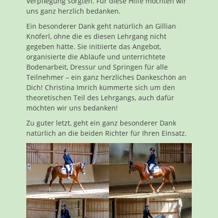
Verpflegung sorgten. Für diese Hilfe möchten wir
uns ganz herzlich bedanken.
Ein besonderer Dank geht natürlich an Gillian
Knöferl, ohne die es diesen Lehrgang nicht
gegeben hätte. Sie initiierte das Angebot,
organisierte die Abläufe und unterrichtete
Bodenarbeit, Dressur und Springen für alle
Teilnehmer – ein ganz herzliches Dankeschön an
Dich! Christina Imrich kümmerte sich um den
theoretischen Teil des Lehrgangs, auch dafür
möchten wir uns bedanken!
Zu guter letzt, geht ein ganz besonderer Dank
natürlich an die beiden Richter für Ihren Einsatz.