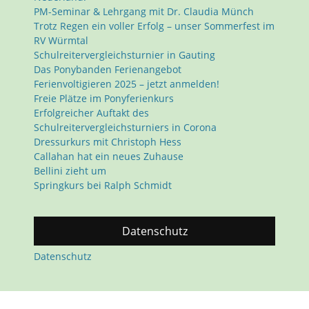
PM-Seminar & Lehrgang mit Dr. Claudia Münch
Trotz Regen ein voller Erfolg – unser Sommerfest im
RV Würmtal
Schulreitervergleichsturnier in Gauting
Das Ponybanden Ferienangebot
Ferienvoltigieren 2025 – jetzt anmelden!
Freie Plätze im Ponyferienkurs
Erfolgreicher Auftakt des
Schulreitervergleichsturniers in Corona
Dressurkurs mit Christoph Hess
Callahan hat ein neues Zuhause
Bellini zieht um
Springkurs bei Ralph Schmidt
Datenschutz
Datenschutz