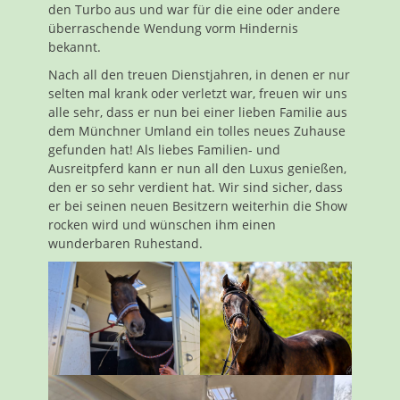
den Turbo aus und war für die eine oder andere
überraschende Wendung vorm Hindernis
bekannt.
Nach all den treuen Dienstjahren, in denen er nur
selten mal krank oder verletzt war, freuen wir uns
alle sehr, dass er nun bei einer lieben Familie aus
dem Münchner Umland ein tolles neues Zuhause
gefunden hat! Als liebes Familien- und
Ausreitpferd kann er nun all den Luxus genießen,
den er so sehr verdient hat. Wir sind sicher, dass
er bei seinen neuen Besitzern weiterhin die Show
rocken wird und wünschen ihm einen
wunderbaren Ruhestand.