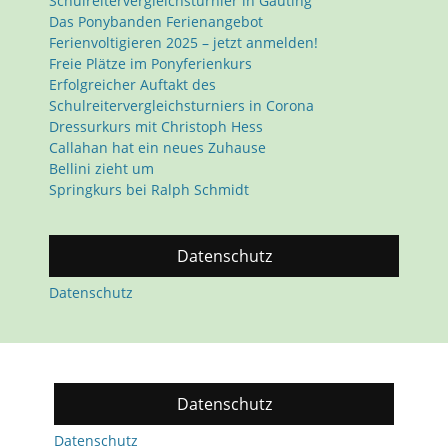
Schulreitervergleichsturnier in Gauting
Das Ponybanden Ferienangebot
Ferienvoltigieren 2025 – jetzt anmelden!
Freie Plätze im Ponyferienkurs
Erfolgreicher Auftakt des
Schulreitervergleichsturniers in Corona
Dressurkurs mit Christoph Hess
Callahan hat ein neues Zuhause
Bellini zieht um
Springkurs bei Ralph Schmidt
Datenschutz
Datenschutz
Datenschutz
Datenschutz