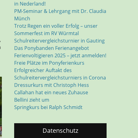
in Nederland!
PM-Seminar & Lehrgang mit Dr. Claudia
Münch
Trotz Regen ein voller Erfolg – unser
Sommerfest im RV Würmtal
,
Schulreitervergleichsturnier in Gauting
n
Das Ponybanden Ferienangebot
Ferienvoltigieren 2025 – jetzt anmelden!
Freie Plätze im Ponyferienkurs
Erfolgreicher Auftakt des
Schulreitervergleichsturniers in Corona
Dressurkurs mit Christoph Hess
Callahan hat ein neues Zuhause
Bellini zieht um
Springkurs bei Ralph Schmidt
Datenschutz