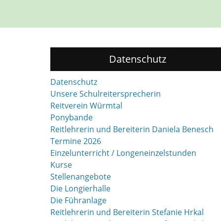
Datenschutz
Datenschutz
Unsere Schulreitersprecherin
Reitverein Würmtal
Ponybande
Reitlehrerin und Bereiterin Daniela Benesch
Termine 2026
Einzelunterricht / Longeneinzelstunden
Kurse
Stellenangebote
Die Longierhalle
Die Führanlage
Reitlehrerin und Bereiterin Stefanie Hrkal