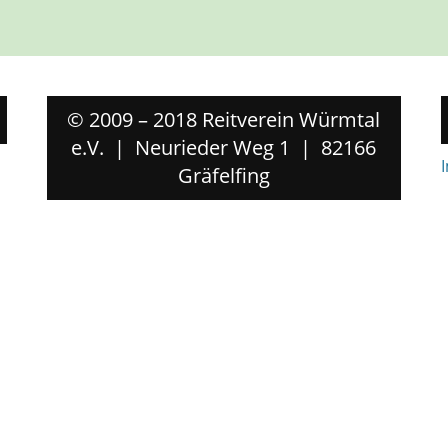
© 2009 – 2018 Reitverein Würmtal
e.V. | Neurieder Weg 1 | 82166
Gräfelfing