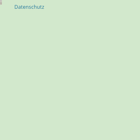
Datenschutz