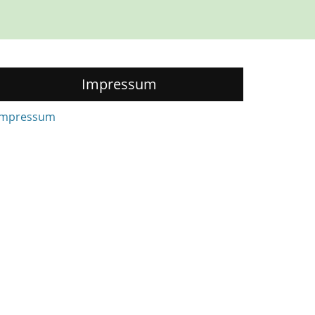
Impressum
Impressum