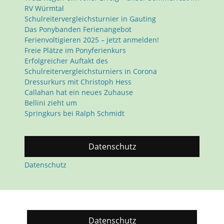
RV Würmtal
Schulreitervergleichsturnier in Gauting
Das Ponybanden Ferienangebot
Ferienvoltigieren 2025 – jetzt anmelden!
Freie Plätze im Ponyferienkurs
Erfolgreicher Auftakt des
Schulreitervergleichsturniers in Corona
Dressurkurs mit Christoph Hess
Callahan hat ein neues Zuhause
Bellini zieht um
Springkurs bei Ralph Schmidt
Datenschutz
Datenschutz
Datenschutz