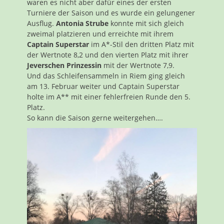
waren es nicht aber dafür eines der ersten
Turniere der Saison und es wurde ein gelungener
Ausflug.
Antonia Strube
konnte mit sich gleich
zweimal platzieren und erreichte mit ihrem
Captain Superstar
im A*-Stil den dritten Platz mit
der Wertnote 8,2 und den vierten Platz mit ihrer
Jeverschen Prinzessin
mit der Wertnote 7,9.
Und das Schleifensammeln in Riem ging gleich
am 13. Februar weiter und Captain Superstar
holte im A** mit einer fehlerfreien Runde den 5.
Platz.
So kann die Saison gerne weitergehen….